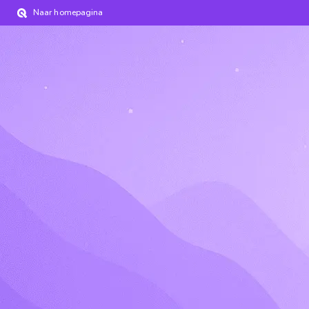
Naar homepagina