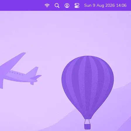
Sun 9 Aug 2026 14:06